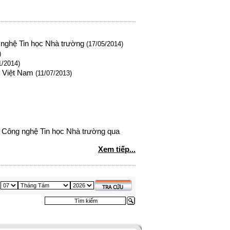
nghệ Tin học Nhà trường
(17/05/2014)
)
1/2014)
o Việt Nam
(11/07/2013)
 Công nghệ Tin học Nhà trường qua
Xem tiếp...