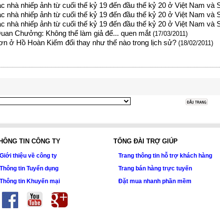
ác nhà nhiếp ảnh từ cuối thế kỷ 19 đến đầu thế kỷ 20 ở Việt Nam và
ác nhà nhiếp ảnh từ cuối thế kỷ 19 đến đầu thế kỷ 20 ở Việt Nam và 
ác nhà nhiếp ảnh từ cuối thế kỷ 19 đến đầu thế kỷ 20 ở Việt Nam và
Quan Chưởng: Không thể làm giả để... quen mắt
(17/03/2011)
n ở Hồ Hoàn Kiếm đổi thay như thế nào trong lịch sử?
(18/02/2011)
HÔNG TIN CÔNG TY
TỔNG ĐÀI TRỢ GIÚP
Giới thiệu về công ty
Trang thông tin hỗ trợ khách hàng
Thông tin Tuyển dụng
Trang bán hàng trực tuyến
Thông tin Khuyến mại
Đặt mua nhanh phần mềm