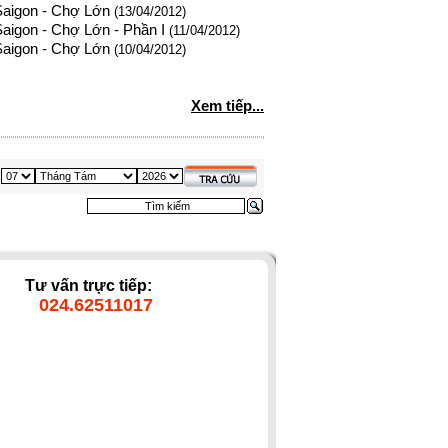
 Saigon - Chợ Lớn
(13/04/2012)
Saigon - Chợ Lớn - Phần I
(11/04/2012)
 Saigon - Chợ Lớn
(10/04/2012)
Xem tiếp...
Tư vấn trực tiếp:
024.62511017