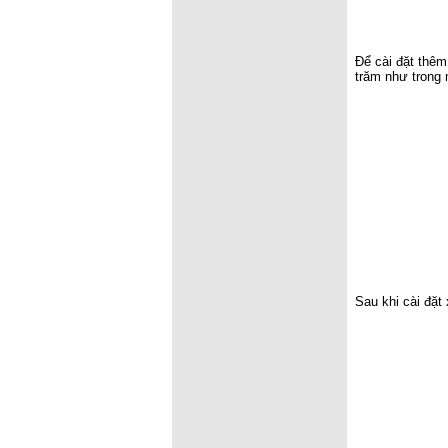
Để cài đặt thêm
trăm như trong
Sau khi cài đặt 