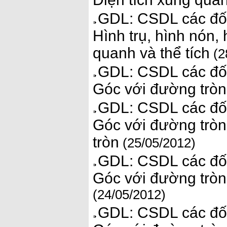
GDL: CSDL các đối
Hình trụ, hình nón, 
quanh và thể tích
(2
GDL: CSDL các đối
Góc với đường tròn.
GDL: CSDL các đối
Góc với đường tròn.
tròn
(25/05/2012)
GDL: CSDL các đối
Góc với đường tròn.
(24/05/2012)
GDL: CSDL các đối