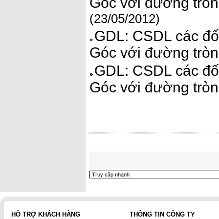
Góc với đường tròn.
(23/05/2012)
GDL: CSDL các đối
Góc với đường tròn.
GDL: CSDL các đối
Góc với đường tròn
HỖ TRỢ KHÁCH HÀNG
THÔNG TIN CÔNG TY